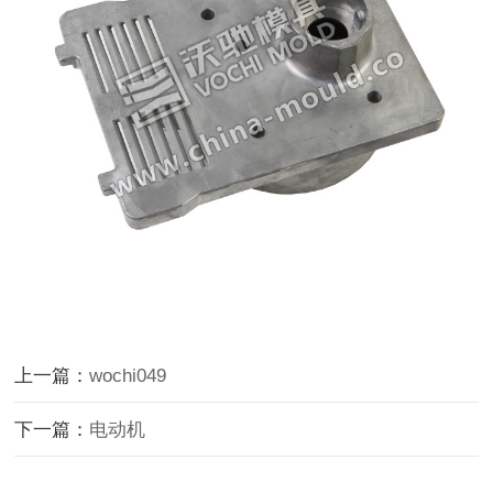
上一篇：
wochi049
下一篇：
电动机