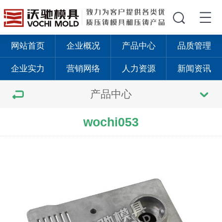
网站首页
企业概况
产品中心
品质管理
企业实力
营销网络
人力资源
新闻资讯
产品中心
wochi053