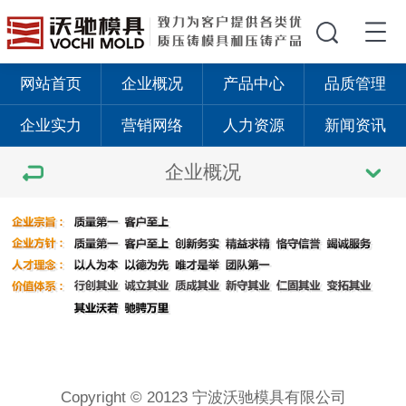
网站首页
企业概况
产品中心
品质管理
企业实力
营销网络
人力资源
新闻资讯
企业概况
Copyright © 20123 宁波沃驰模具有限公司