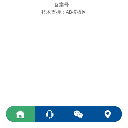
备案号：
技术支持：
AB模板网
<