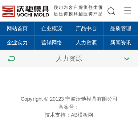
网站首页
企业概况
产品中心
品质管理
企业实力
营销网络
人力资源
新闻资讯
人力资源
Copyright © 20123 宁波沃驰模具有限公司
备案号：
技术支持：
AB模板网