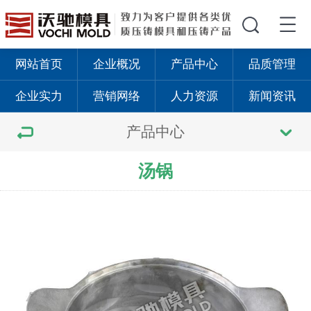
网站首页
企业概况
产品中心
品质管理
企业实力
营销网络
人力资源
新闻资讯
产品中心
汤锅