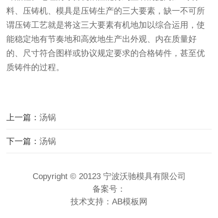
料、压铸机、模具是压铸生产的三大要素，缺一不可所
谓压铸工艺就是将这三大要素有机地加以综合运用，使
能稳定地有节奏地和高效地生产出外观、内在质量好
的、尺寸符合图样或协议规定要求的合格铸件，甚至优
质铸件的过程。
上一篇：
汤锅
下一篇：
汤锅
Copyright © 20123 宁波沃驰模具有限公司
备案号：
技术支持：
AB模板网