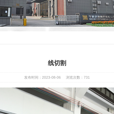
线切割
发布时间：2023-08-06
浏览次数：731