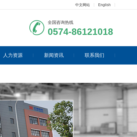
中文网站
English
全国咨询热线
0574-86121018
人力资源
新闻资讯
联系我们