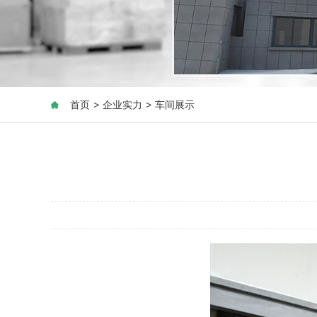
首页
>
企业实力
>
车间展示