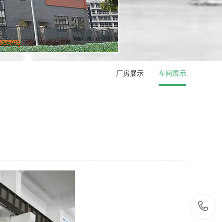
厂房展示
车间展示