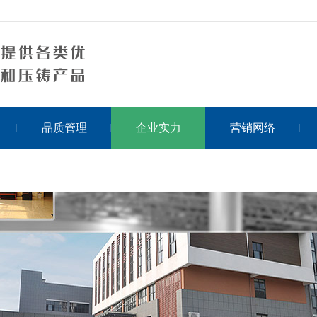
品质管理
企业实力
营销网络