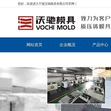
您好，欢迎进入宁波沃驰模具有限公司官网！
网站首页
企业概况
产品中心
在线留言