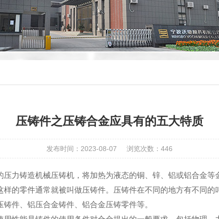
压铸件之压铸合金应具有的五大特质
发布时间：2023-08-07
浏览次数：446
的压力铸造机械压铸机，将加热为液态的铜、锌、铝或铝合金等
这样的零件通常就被叫做压铸件。压铸件在不同的地方有不同的
压铸件、铝压合金铸件、铝合金压铸零件等。