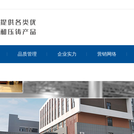
品质管理
企业实力
营销网络