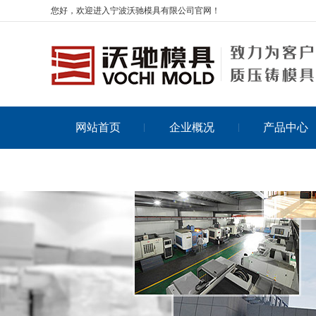
您好，欢迎进入宁波沃驰模具有限公司官网！
网站首页
企业概况
产品中心
在线留言