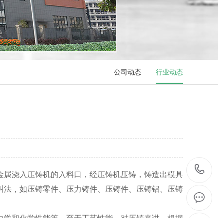
公司动态
行业动态
金属浇入压铸机的入料口，经压铸机压铸，铸造出模具
叫法，如压铸零件、压力铸件、压铸件、压铸铝、压铸