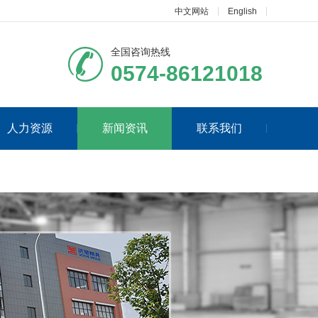
中文网站
English
全国咨询热线
0574-86121018
人力资源
新闻资讯
联系我们