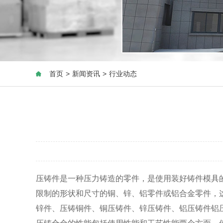
首页
>
新闻资讯
>
行业动态
压铸件是一种压力铸造的零件，是使用装好铸件模具
限制的形状和尺寸的铜、锌、铝零件或铝合金零件，
锌件、压铸铜件、铜压铸件、锌压铸件、铝压铸件铝